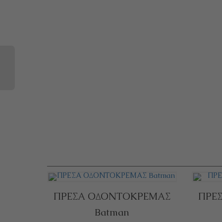
ΠΡΕΣΑ ΟΔΟΝΤΟΚΡΕΜΑΣ
ΠΡΕ
Batman
ΠΡΟΣΘΉΚΗ ΣΤΟ ΚΑΛΆΘΙ
ΠΡΟΣ