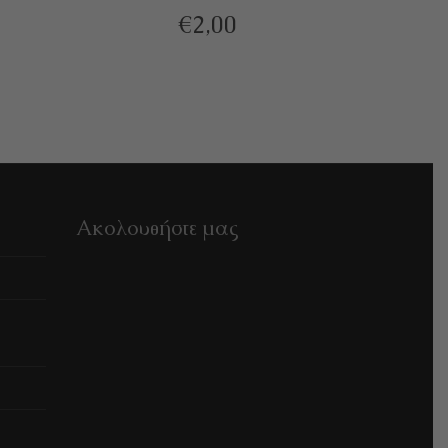
€
2,00
Ακολουθήστε μας