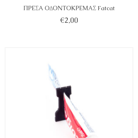
ΠΡΕΣΑ ΟΔΟΝΤΟΚΡΕΜΑΣ Fatcat
€
2,00