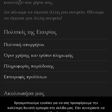
καταλήξει στα χέρια σας.
Δεν θέλουμε να είμαστε άλλη μια εταιρεία. Θέλουμε
να είμαστε μια άλλη εταιρεία!
Πολιτικές της Εταιρίας
Πολιτική απορρήτου
Όροι χρήσης και τρόποι πληρωμής
Πληροφορίες παράδοσης
Επιστροφές προϊόντων
Ακολουθήστε μας
Χρησιμοποιούμε cookies για να σας προσφέρουμε την
καλύτερη δυνατή εμπειρία στη σελίδα μας. Εάν συνεχίσετε να