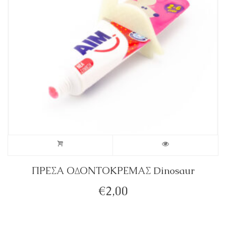
ΠΡΕΣΑ ΟΔΟΝΤΟΚΡΕΜΑΣ Dinosaur
€
2,00