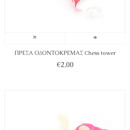
ΠΡΕΣΑ ΟΔΟΝΤΟΚΡΕΜΑΣ Chess tower
€
2,00