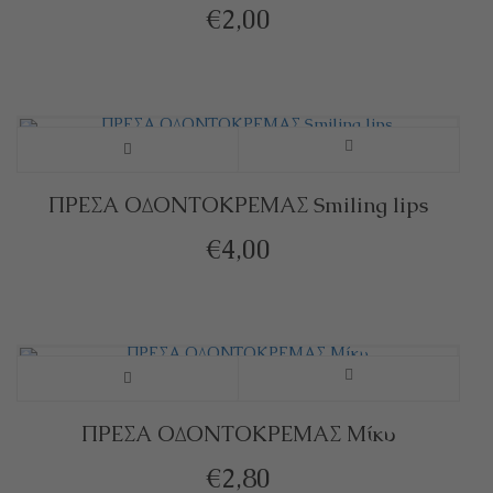
€
2,00
ΠΡΕΣΑ ΟΔΟΝΤΟΚΡΕΜΑΣ Smiling lips
€
4,00
ΠΡΕΣΑ ΟΔΟΝΤΟΚΡΕΜΑΣ Μίκυ
€
2,80