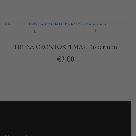
ΠΡΕΣΑ ΟΔΟΝΤΟΚΡΕΜΑΣ Doperman
€
3,00