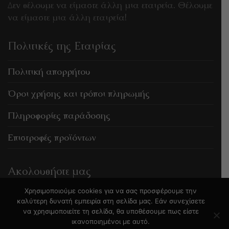
Δεν θέλουμε να είμαστε άλλη μια εταιρεία. Θέλουμε
να είμαστε μια άλλη εταιρεία!
Πολιτικές της Εταιρίας
Πολιτική απορρήτου
Όροι χρήσης και τρόποι πληρωμής
Πληροφορίες παράδοσης
Επιστροφές προϊόντων
Ακολουθήστε μας
Χρησιμοποιούμε cookies για να σας προσφέρουμε την
καλύτερη δυνατή εμπειρία στη σελίδα μας. Εάν συνεχίσετε
να χρησιμοποιείτε τη σελίδα, θα υποθέσουμε πως είστε
ικανοποιημένοι με αυτό.