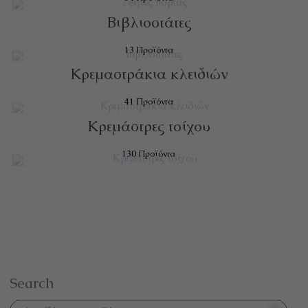
Βιβλιοστάτες
13 Προϊόντα
Κρεμαστράκια κλειδιών
41 Προϊόντα
Κρεμάστρες τοίχου
130 Προϊόντα
Search