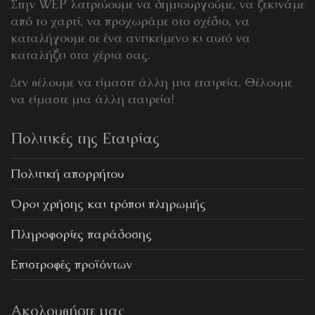
Στην WEP λατρεύουμε να δημιουργούμε, να ξεκινάμε
από το χαρτί, να προχωράμε στο σχέδιο, να
καταλήγουμε σε ένα αντικείμενο κι αυτό να
καταλήξει στα χέρια σας.
Δεν θέλουμε να είμαστε άλλη μια εταιρεία. Θέλουμε
να είμαστε μια άλλη εταιρεία!
Πολιτικές της Εταιρίας
Πολιτική απορρήτου
Όροι χρήσης και τρόποι πληρωμής
Πληροφορίες παράδοσης
Επιστροφές προϊόντων
Ακολουθήστε μας