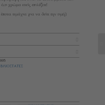
,τι χρώμα εσείς επιλέξετε!
πειτα τεμάχια για να δείτε την τιμή)
005
ΙΒΛΙΟΣΤΆΤΕΣ