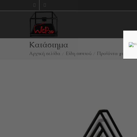
Κατάστημα
Αρχική σελίδα
Είδη σπιτιού
Προϊόντα γενικής