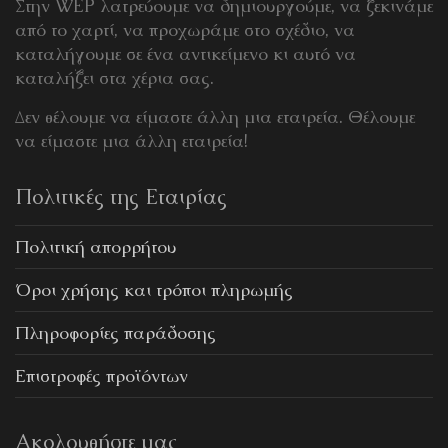
Στην WEP λατρεύουμε να δημιουργούμε, να ξεκινάμε
από το χαρτί, να προχωράμε στο σχέδιο, να
καταλήγουμε σε ένα αντικείμενο κι αυτό να
καταλήξει στα χέρια σας.
Δεν θέλουμε να είμαστε άλλη μια εταιρεία. Θέλουμε
να είμαστε μια άλλη εταιρεία!
Πολιτικές της Εταιρίας
Πολιτική απορρήτου
Όροι χρήσης και τρόποι πληρωμής
Πληροφορίες παράδοσης
Επιστροφές προϊόντων
Ακολουθήστε μας