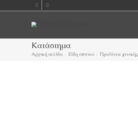
Κατάστημα
Αρχική σελίδα
Είδη σπιτιού
Προϊόντα γενική