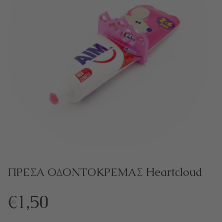
ΠΡΕΣΑ ΟΔΟΝΤΟΚΡΕΜΑΣ Heartcloud
€
1,50