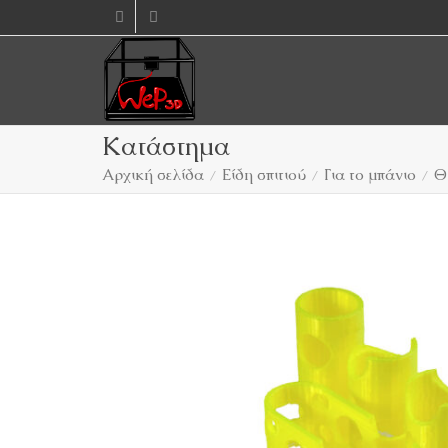
Κατάστημα
Αρχική σελίδα
Είδη σπιτιού
Για το μπάνιο
Θ