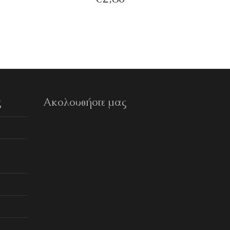
ς
Ακολουθήστε μας