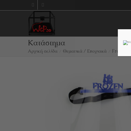
Κατάστημα
Αρχική σελίδα
Θεματικά / Εποχιακά
Frozen