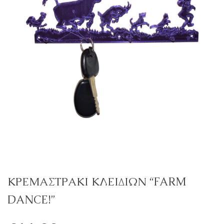
ΚΡΕΜΑΣΤΡΑΚΙ ΚΛΕΙΔΙΩΝ “FARM
DANCE!”