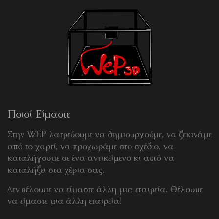
Ποιοί Είμαστε
Στην WEP λατρεύουμε να δημιουργούμε, να ξεκινάμε
από το χαρτί, να προχωράμε στο σχέδιο, να
καταλήγουμε σε ένα αντικείμενο κι αυτό να
καταλήξει στα χέρια σας.
Δεν θέλουμε να είμαστε άλλη μια εταιρεία. Θέλουμε
να είμαστε μια άλλη εταιρεία!