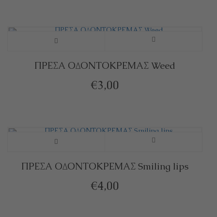
ΠΡΕΣΑ ΟΔΟΝΤΟΚΡΕΜΑΣ Weed
€
3,00
ΠΡΕΣΑ ΟΔΟΝΤΟΚΡΕΜΑΣ Smiling lips
€
4,00