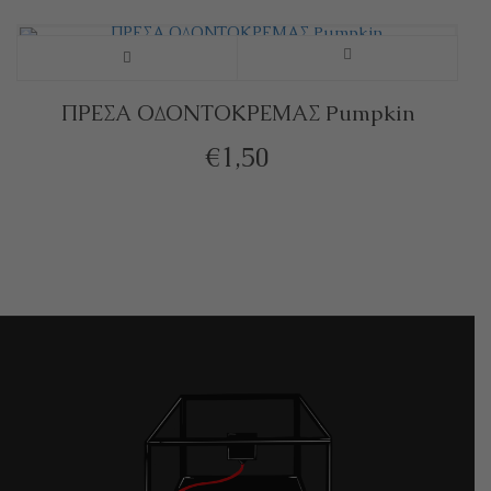
ΠΡΕΣΑ ΟΔΟΝΤΟΚΡΕΜΑΣ Pumpkin
€
1,50