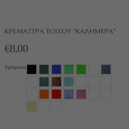
ΚΡΕΜΑΣΤΡΑ ΤΟΙΧΟΥ “ΚΑΛΗΜΕΡΑ”
€
8,00
Χρώματα