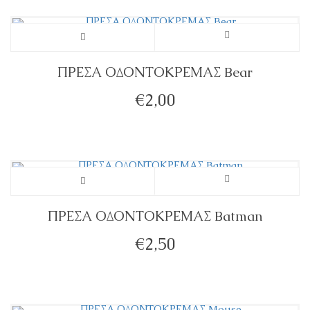
ΠΡΕΣΑ ΟΔΟΝΤΟΚΡΕΜΑΣ Bear
€
2,00
ΠΡΕΣΑ ΟΔΟΝΤΟΚΡΕΜΑΣ Batman
€
2,50