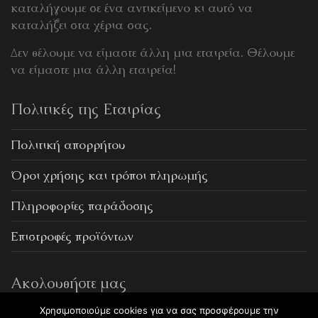
καταλήγουμε σε ένα αντικείμενο κι αυτό να
καταλήξει στα χέρια σας.
Δεν θέλουμε να είμαστε άλλη μια εταιρεία. Θέλουμε
να είμαστε μια άλλη εταιρεία!
Πολιτικές της Εταιρίας
Πολιτική απορρήτου
Όροι χρήσης και τρόποι πληρωμής
Πληροφορίες παράδοσης
Επιστροφές προϊόντων
Ακολουθήστε μας
Χρησιμοποιούμε cookies για να σας προσφέρουμε την