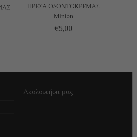
ΠΡΕΣΑ ΟΔΟΝΤΟΚΡΕΜΑΣ
ΜΑΣ
Minion
ΠΡΟΣΘΉΚΗ ΣΤΟ ΚΑΛΆΘΙ
€
5,00
Ακολουθήστε μας