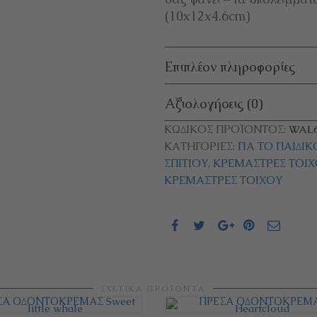
(10x12x4.6cm)
Επιπλέον πληροφορίες
Αξιολογήσεις (0)
ΚΩΔΙΚΌΣ ΠΡΟΪΌΝΤΟΣ:
WAL6
ΚΑΤΗΓΟΡΊΕΣ:
ΓΙΑ ΤΟ ΠΑΙΔΙ
ΣΠΙΤΙΟΎ
,
ΚΡΕΜΆΣΤΡΕΣ ΤΟΊΧ
ΚΡΕΜΆΣΤΡΕΣ ΤΟΊΧΟΥ
ΣΧΕΤΙΚΆ ΠΡΟΪΌΝΤΑ