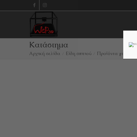
Κατάστημα
Αρχική σελίδα
Είδη σπιτιού
Προϊόντα γενικής