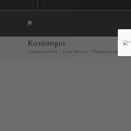
Κατάστημα
Αρχική σελίδα
Είδη σπιτιού
Προϊόντα γενικής