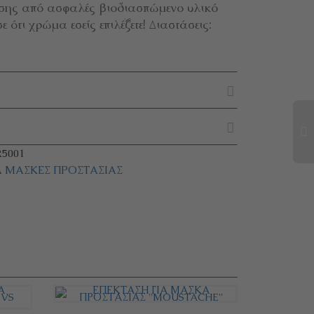
σης από ασφαλές βιοδιασπώμενο υλικό
ε ότι χρώμα εσείς επιλέξετε! Διαστάσεις:
5001
ΙΑ ΜΆΣΚΕΣ ΠΡΟΣΤΑΣΊΑΣ