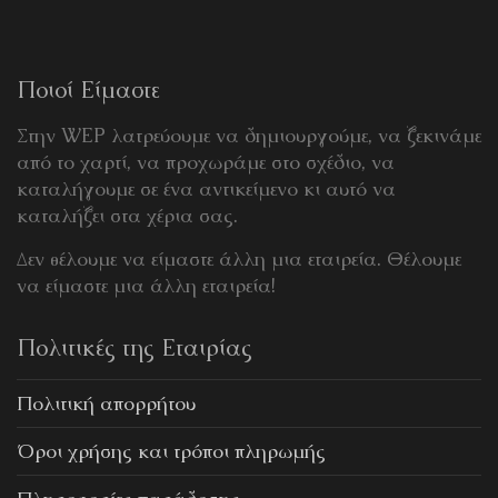
Ποιοί Είμαστε
Στην WEP λατρεύουμε να δημιουργούμε, να ξεκινάμε
από το χαρτί, να προχωράμε στο σχέδιο, να
καταλήγουμε σε ένα αντικείμενο κι αυτό να
καταλήξει στα χέρια σας.
Δεν θέλουμε να είμαστε άλλη μια εταιρεία. Θέλουμε
να είμαστε μια άλλη εταιρεία!
Πολιτικές της Εταιρίας
Πολιτική απορρήτου
Όροι χρήσης και τρόποι πληρωμής