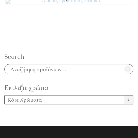
Search
Επιλεξτε χρώμα