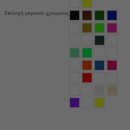
Επιλογή μπροστά χρώματος