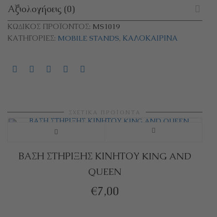
Αξιολογήσεις (0)
ΚΩΔΙΚΌΣ ΠΡΟΪΌΝΤΟΣ:
MS1019
ΚΑΤΗΓΟΡΊΕΣ:
MOBILE STANDS
,
ΚΑΛΟΚΑΙΡΙΝΆ
ΣΧΕΤΙΚΆ ΠΡΟΪΌΝΤΑ
ΒΑΣΗ ΣΤΗΡΙΞΗΣ ΚΙΝΗΤΟΥ KING AND
QUEEN
€
7,00