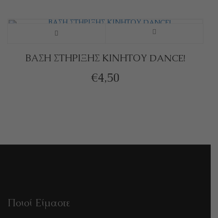
ΒΑΣΗ ΣΤΗΡΙΞΗΣ ΚΙΝΗΤΟΥ DANCE!
€
4,50
Ποιοί Είμαστε