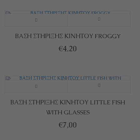
ΒΑΣΗ ΣΤΗΡΙΞΗΣ ΚΙΝΗΤΟΥ FROGGY
€
4,20
ΒΑΣΗ ΣΤΗΡΙΞΗΣ ΚΙΝΗΤΟΥ LITTLE FISH
WITH GLASSES
€
7,00