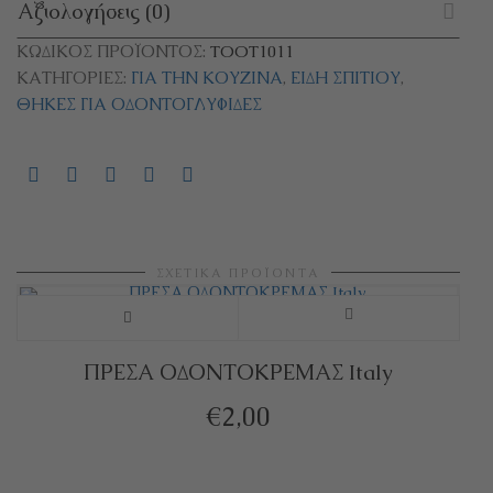
Αξιολογήσεις (0)
ΚΩΔΙΚΌΣ ΠΡΟΪΌΝΤΟΣ:
TOOT1011
ΚΑΤΗΓΟΡΊΕΣ:
ΓΙΑ ΤΗΝ ΚΟΥΖΊΝΑ
,
ΕΊΔΗ ΣΠΙΤΙΟΎ
,
ΘΉΚΕΣ ΓΙΑ ΟΔΟΝΤΟΓΛΥΦΊΔΕΣ
ΣΧΕΤΙΚΆ ΠΡΟΪΌΝΤΑ
ΠΡΕΣΑ ΟΔΟΝΤΟΚΡΕΜΑΣ Italy
€
2,00