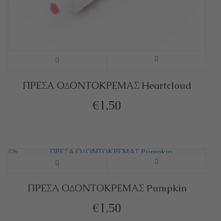
ΠΡΕΣΑ ΟΔΟΝΤΟΚΡΕΜΑΣ Heartcloud
€
1,50
ΠΡΕΣΑ ΟΔΟΝΤΟΚΡΕΜΑΣ Pumpkin
€
1,50