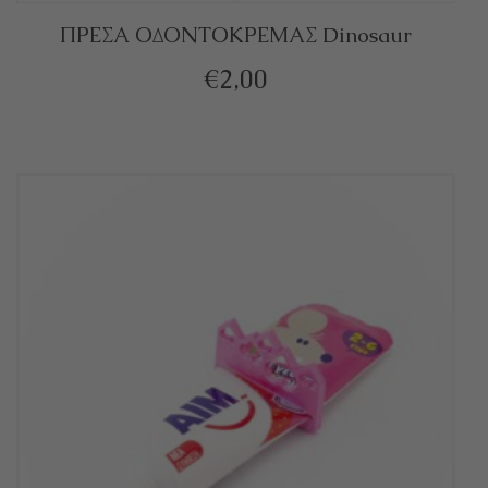
ΠΡΕΣΑ ΟΔΟΝΤΟΚΡΕΜΑΣ Dinosaur
€
2,00