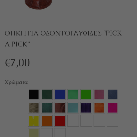
ΘΗΚΗ ΓΙΑ ΟΔΟΝΤΟΓΛΥΦΙΔΕΣ “PICK
A PICK”
€
7,00
Χρώματα