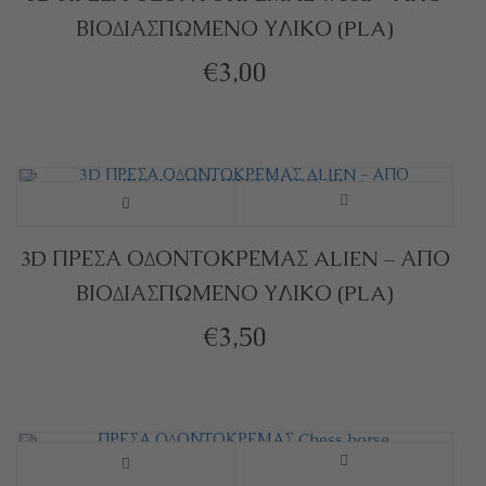
ΒΙΟΔΙΑΣΠΩΜΕΝΟ ΥΛΙΚΟ (PLA)
€
3,00
3D ΠΡΕΣΑ ΟΔΟΝΤΟΚΡΕΜΑΣ ALIEN – ΑΠΟ
ΒΙΟΔΙΑΣΠΩΜΕΝΟ ΥΛΙΚΟ (PLA)
€
3,50