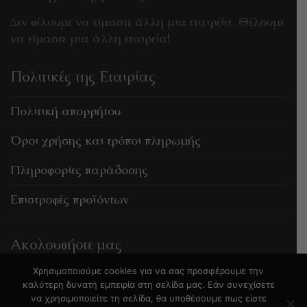
Δεν θέλουμε να είμαστε άλλη μια εταιρεία. Θέλουμε
να είμαστε μια άλλη εταιρεία!
Πολιτικές της Εταιρίας
Πολιτική απορρήτου
Όροι χρήσης και τρόποι πληρωμής
Πληροφορίες παράδοσης
Επιστροφές προϊόντων
Ακολουθήστε μας
Χρησιμοποιούμε cookies για να σας προσφέρουμε την
καλύτερη δυνατή εμπειρία στη σελίδα μας. Εάν συνεχίσετε
να χρησιμοποιείτε τη σελίδα, θα υποθέσουμε πως είστε