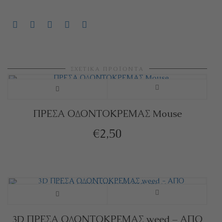
ΣΧΕΤΙΚΆ ΠΡΟΪΌΝΤΑ
ΠΡΕΣΑ ΟΔΟΝΤΟΚΡΕΜΑΣ Mouse
€
2,50
3D ΠΡΕΣΑ ΟΔΟΝΤΟΚΡΕΜΑΣ weed – ΑΠΟ