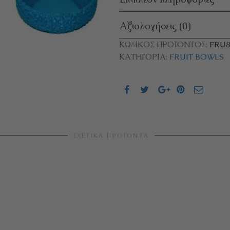
Αξιολογήσεις (0)
ΚΩΔΙΚΌΣ ΠΡΟΪΌΝΤΟΣ:
FRU8
ΚΑΤΗΓΟΡΊΑ:
FRUIT BOWLS
ΣΧΕΤΙΚΆ ΠΡΟΪΌΝΤΑ