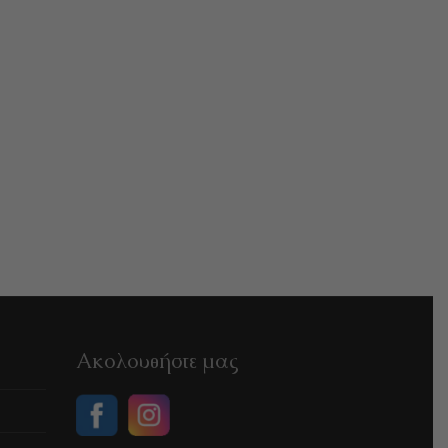
Ακολουθήστε μας