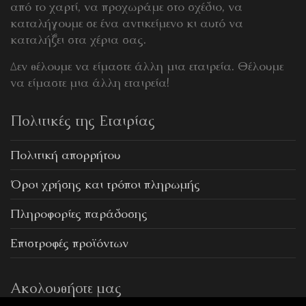
από το χαρτί, να προχωράμε στο σχέδιο, να
καταλήγουμε σε ένα αντικείμενο κι αυτό να
καταλήξει στα χέρια σας.
Δεν θέλουμε να είμαστε άλλη μια εταιρεία. Θέλουμε
να είμαστε μια άλλη εταιρεία!
Πολιτικές της Εταιρίας
Πολιτική απορρήτου
Όροι χρήσης και τρόποι πληρωμής
Πληροφορίες παράδοσης
Επιστροφές προϊόντων
Ακολουθήστε μας